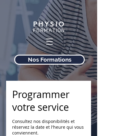
PHYSIO
FORMATION
Nos Formations
Programmer
votre service
Consultez nos disponibilités et
réservez la date et l'heure qui vous
conviennent.